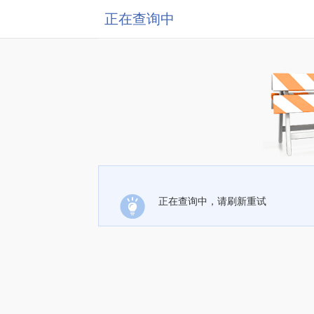
正在查询中
正在查询中，请刷新重试