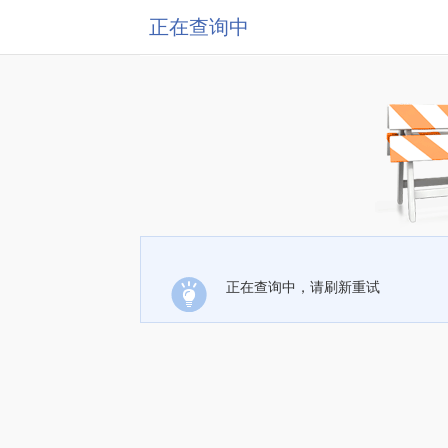
正在查询中
正在查询中，请刷新重试