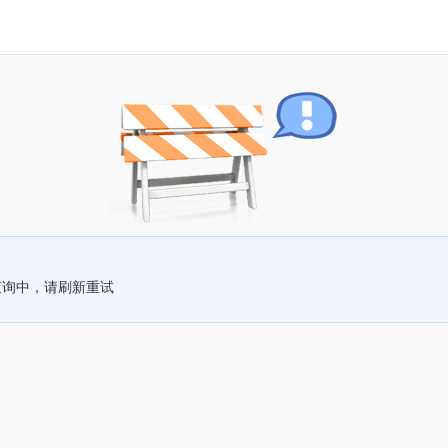
查询中，请刷新重试