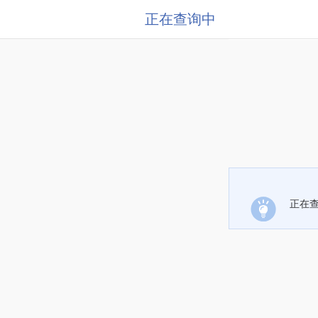
正在查询中
正在