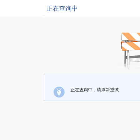
正在查询中
正在查询中，请刷新重试