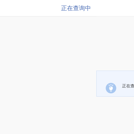
正在查询中
正在