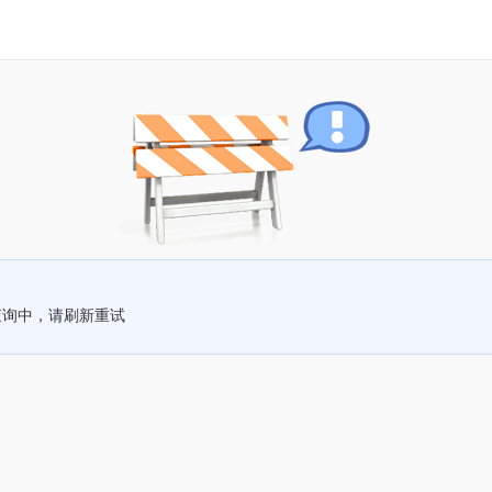
查询中，请刷新重试