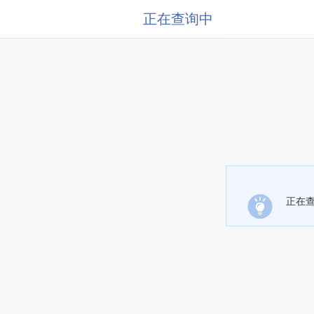
正在查询中
正在