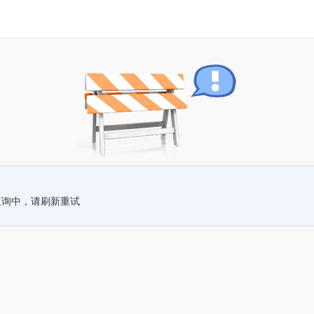
查询中，请刷新重试